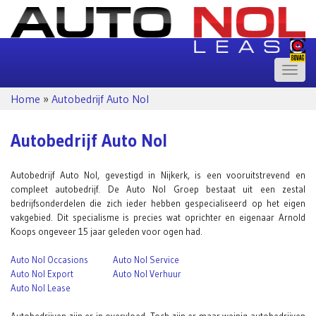
Toggle
naviga
Home
»
Autobedrijf Auto Nol
Autobedrijf Auto Nol
Autobedrijf Auto Nol, gevestigd in Nijkerk, is een vooruitstrevend en
compleet autobedrijf. De Auto Nol Groep bestaat uit een zestal
bedrijfsonderdelen die zich ieder hebben gespecialiseerd op het eigen
vakgebied. Dit specialisme is precies wat oprichter en eigenaar Arnold
Koops ongeveer 15 jaar geleden voor ogen had.
Auto Nol Occasions
Auto Nol Service
Auto Nol Export
Auto Nol Verhuur
Auto Nol Lease