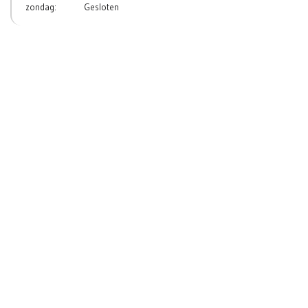
zondag:
Gesloten