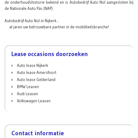
de onderhoudshistorie bekend en is Autobedrijf Auto Nol aangesloten bij
de Nationale Auto Pas (NAP).
Autobedrijf Auto Nol in Nijkerk…
al jaren uw betrouwbare partner in de mobiliteitsbranche!
Lease occasions doorzoeken
Auto lease Nijkerk
Auto lease Amersfoort
Auto lease Gelderland
BMW Leasen
Audi Leasen
Volkswagen Leasen
Contact informatie