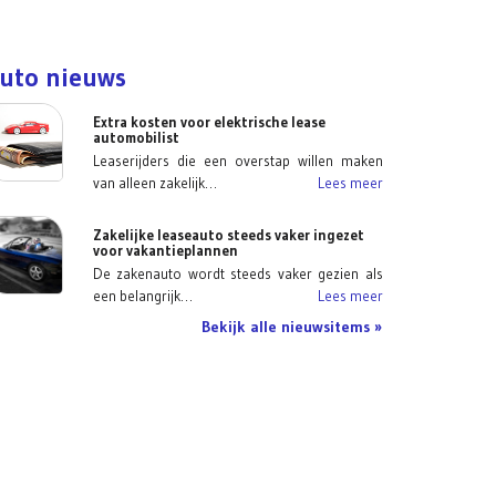
uto nieuws
Extra kosten voor elektrische lease
automobilist
Leaserijders die een overstap willen maken
van alleen zakelijk…
Lees meer
Zakelijke leaseauto steeds vaker ingezet
voor vakantieplannen
De zakenauto wordt steeds vaker gezien als
een belangrijk…
Lees meer
Bekijk alle nieuwsitems »