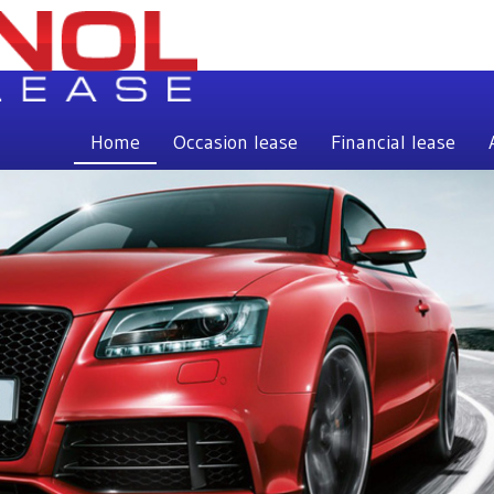
Home
Occasion lease
Financial lease