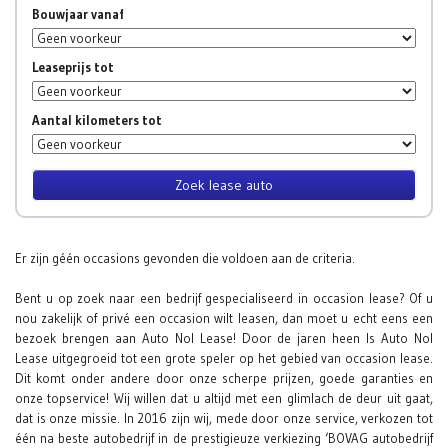
Bouwjaar vanaf
Leaseprijs tot
Aantal kilometers tot
Er zijn géén occasions gevonden die voldoen aan de criteria.
Bent u op zoek naar een bedrijf gespecialiseerd in occasion lease? Of u
nou zakelijk of privé een occasion wilt leasen, dan moet u echt eens een
bezoek brengen aan Auto Nol Lease! Door de jaren heen Is Auto Nol
Lease uitgegroeid tot een grote speler op het gebied van occasion lease.
Dit komt onder andere door onze scherpe prijzen, goede garanties en
onze topservice! Wij willen dat u altijd met een glimlach de deur uit gaat,
dat is onze missie. In 2016 zijn wij, mede door onze service, verkozen tot
één na beste autobedrijf in de prestigieuze verkiezing ‘BOVAG autobedrijf