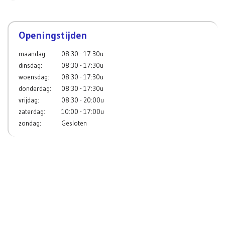
Openingstijden
maandag:
08:30 - 17:30u
dinsdag:
08:30 - 17:30u
woensdag:
08:30 - 17:30u
donderdag:
08:30 - 17:30u
vrijdag:
08:30 - 20:00u
zaterdag:
10:00 - 17:00u
zondag:
Gesloten