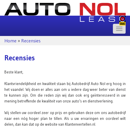
Toggle
naviga
Home
»
Recensies
Recensies
Beste klant,
Klantvriendelijkheid en kwaliteit staan bij Autobedrijf Auto Nol erg hoog in
het vaandel. Wij doen er alles aan om u iedere dag weer beter van dienst
te kunnen zijn. Om die reden zijn wij dan ook erg geïnteresseerd in uw
mening betreffende de kwaliteit van onze auto’s en dienstverlening.
Wij stellen uw oordeel zeer op prijs en gebruiken deze om ons autobedrijf
naar een nóg hoger plan te tillen. Als u uw ervaringen en oordeel wilt
delen, dan kan dat op de website van Klantenvertellen.nl.